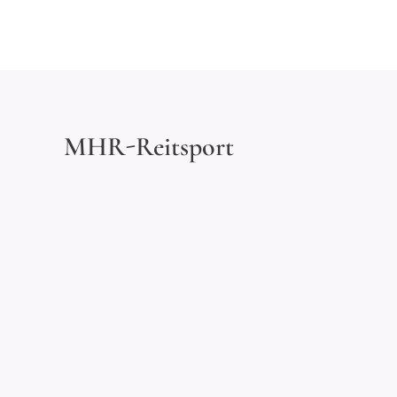
MHR-Reitsport