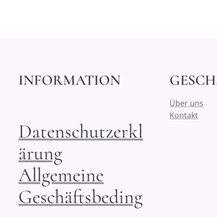
INFORMATION
GESCH
Über uns
Kontakt
Datenschutzerkl
ärung
Allgemeine
Geschäftsbeding