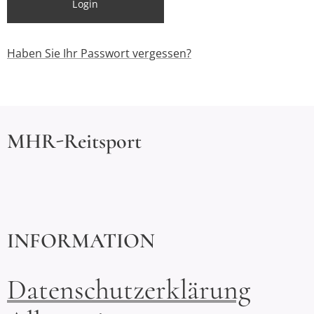
Login
Haben Sie Ihr Passwort vergessen?
MHR-Reitsport
INFORMATION
Datenschutzerklärung