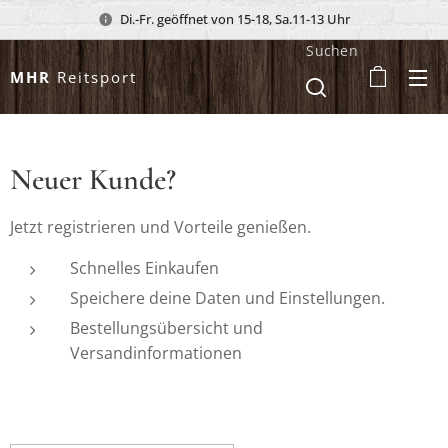
Di.-Fr. geöffnet von 15-18, Sa.11-13 Uhr
Suchen
MHR
Reitsport
Neuer Kunde?
Jetzt registrieren und Vorteile genießen.
Schnelles Einkaufen
Speichere deine Daten und Einstellungen.
Bestellungsübersicht und
Versandinformationen