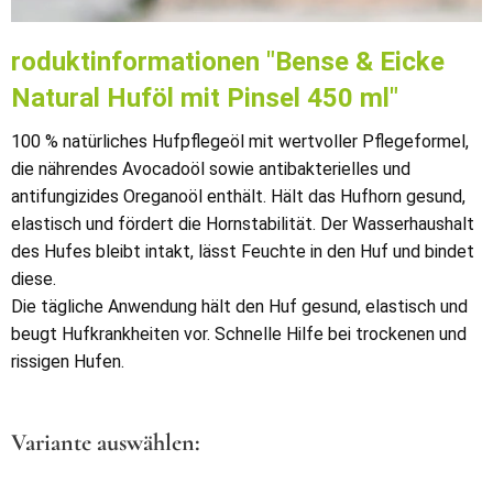
roduktinformationen "Bense & Eicke
Natural Huföl mit Pinsel 450 ml"
100 % natürliches Hufpflegeöl mit wertvoller Pflegeformel,
die nährendes Avocadoöl sowie antibakterielles und
antifungizides Oreganoöl enthält. Hält das Hufhorn gesund,
elastisch und fördert die Hornstabilität. Der Wasserhaushalt
des Hufes bleibt intakt, lässt Feuchte in den Huf und bindet
diese.
Die tägliche Anwendung hält den Huf gesund, elastisch und
beugt Hufkrankheiten vor. Schnelle Hilfe bei trockenen und
rissigen Hufen.
Variante auswählen: