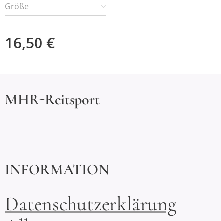
Größe
16,50
€
MHR-Reitsport
INFORMATION
Datenschutzerklärung