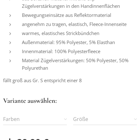
Zügelverstärkungen in den Handinnenflächen
Bewegungseinsätze aus Reflektormaterial
angenehm zu tragen, elastisch, Fleece-Innenseite
warmes, elastisches Strickbündchen
Außenmaterial: 95% Polyester, 5% Elasthan
Innenmaterial: 100% Polyesterfleece
Material Zügelverstärkungen: 50% Polyester, 50%
Polyurethan
fällt groß aus Gr. S entspricht einer 8
Variante auswählen:
Farben
Größe