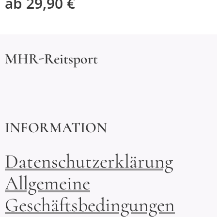
ab
29,90
€
MHR-Reitsport
INFORMATION
Datenschutzerklärung
Allgemeine
Geschäftsbedingungen