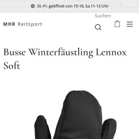
Di.-Fr. geöffnet von 15-18, Sa.11-13 Uhr
Suchen
MHR
Reitsport
Busse Winterfäustling Lennox
Soft