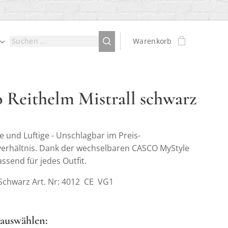
Warenkorb
 Reithelm Mistrall schwarz
e und Luftige - Unschlagbar im Preis-
verhältnis. Dank der wechselbaren CASCO MyStyle
assend für jedes Outfit.
 Schwarz Art. Nr: 4012 CE VG1
 auswählen: