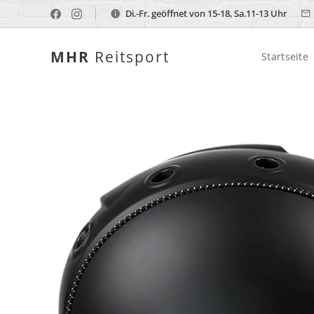
Di.-Fr. geöffnet von 15-18, Sa.11-13 Uhr
MHR
Reitsport
Startseite