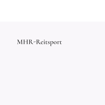
MHR-Reitsport