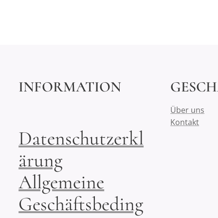
INFORMATION
GESCH
Über uns
Kontakt
Datenschutzerkl
ärung
Allgemeine
Geschäftsbeding