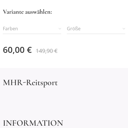
Variante auswählen:
Farben
Größe
60,00
€
149,90
€
MHR-Reitsport
INFORMATION