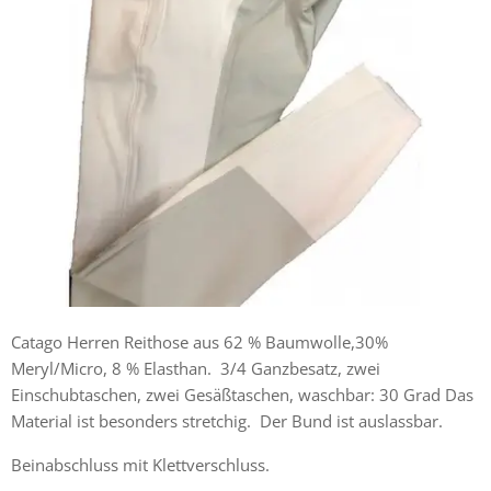
Catago Herren Reithose aus 62 % Baumwolle,30%
Meryl/Micro, 8 % Elasthan. 3/4 Ganzbesatz, zwei
Einschubtaschen, zwei Gesäßtaschen, waschbar: 30 Grad Das
Material ist besonders stretchig. Der Bund ist auslassbar.
Beinabschluss mit Klettverschluss.