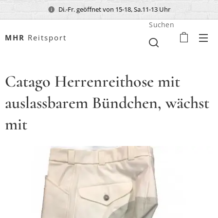
Di.-Fr. geöffnet von 15-18, Sa.11-13 Uhr
Suchen
MHR
Reitsport
Catago Herrenreithose mit
auslassbarem Bündchen, wächst
mit