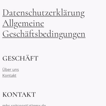
Datenschutzerklärung
Allgemeine
Geschäftsbedingungen
GESCHÄFT
Über uns
Kontakt
KONTAKT
mhr-reitsport(at)gmx.de