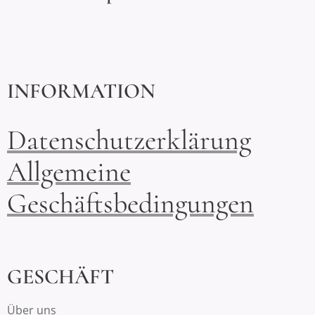
INFORMATION
Datenschutzerklärung
Allgemeine
Geschäftsbedingungen
GESCHÄFT
Über uns