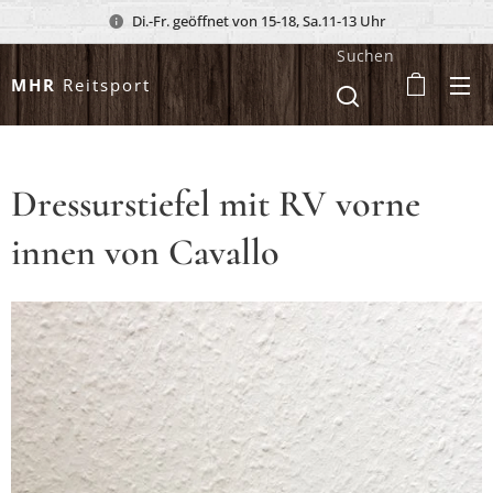
Di.-Fr. geöffnet von 15-18, Sa.11-13 Uhr
Suchen
MHR
Reitsport
Dressurstiefel mit RV vorne
innen von Cavallo