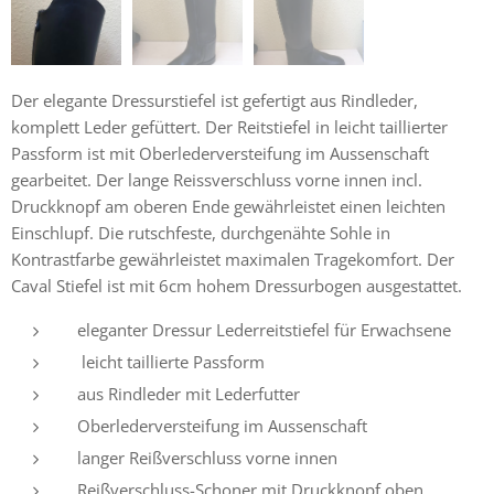
Der elegante Dressurstiefel ist gefertigt aus Rindleder,
komplett Leder gefüttert. Der Reitstiefel in leicht taillierter
Passform ist mit Oberlederversteifung im Aussenschaft
gearbeitet. Der lange Reissverschluss vorne innen incl.
Druckknopf am oberen Ende gewährleistet einen leichten
Einschlupf. Die rutschfeste, durchgenähte Sohle in
Kontrastfarbe gewährleistet maximalen Tragekomfort. Der
Caval Stiefel ist mit 6cm hohem Dressurbogen ausgestattet.
eleganter Dressur Lederreitstiefel für Erwachsene
leicht taillierte Passform
aus Rindleder mit Lederfutter
Oberlederversteifung im Aussenschaft
langer Reißverschluss vorne innen
Reißverschluss-Schoner mit Druckknopf oben