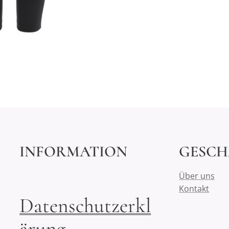
INFORMATION
GESCH
Über uns
Kontakt
Datenschutzerkl
ärung