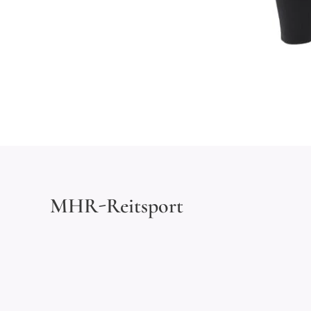
MHR-Reitsport