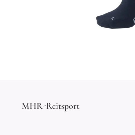
MHR-Reitsport