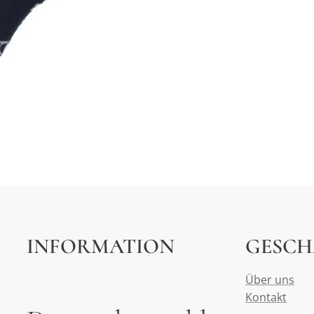
INFORMATION
GESCH
Über uns
Kontakt