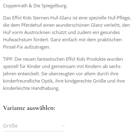
Coppenrath & Die Spiegelburg.
Das Effol Kids Sternen-Huf-Glanz ist eine spezielle Huf-Pflege,
die dem Pferdehuf einen wunderschönen Glanz verleiht, den
Huf vorm Austrocknen schützt und zudem ein gesundes
Hufwachstum fördert. Ganz einfach mit dem praktischen
Pinsel-Fix aufzutragen.
TIPP: Die neuen fantastischen Effol Kids Produkte wurden
speziell für Kinder und gemeinsam mit Kindern ab sechs
Jahren entwickelt. Sie überzeugten vor allem durch ihre
kinderfreundliche Optik, ihre kindgerechte Größe und ihre
kinderleichte Handhabung.
Variante auswählen:
Größe