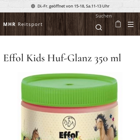
Di.-Fr. geöffnet von 15-18, Sa.11-13 Uhr
Suchen
MHR
Reitsport
Effol Kids Huf-Glanz 350 ml