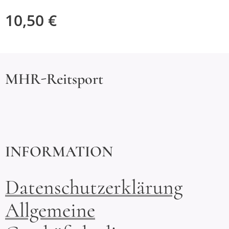
10,50
€
MHR-Reitsport
INFORMATION
Datenschutzerklärung
Allgemeine