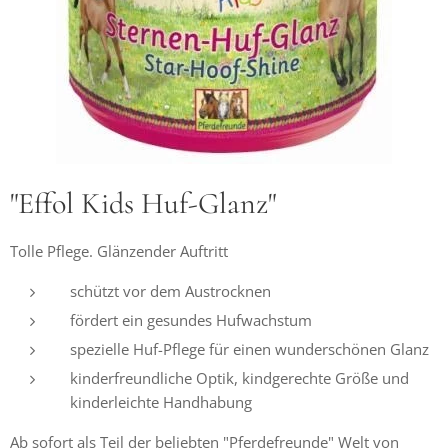
"Effol Kids Huf-Glanz"
Tolle Pflege. Glänzender Auftritt
schützt vor dem Austrocknen
fördert ein gesundes Hufwachstum
spezielle Huf-Pflege für einen wunderschönen Glanz
kinderfreundliche Optik, kindgerechte Größe und
kinderleichte Handhabung
Ab sofort als Teil der beliebten "Pferdefreunde" Welt von