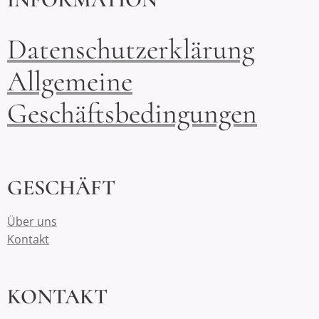
Datenschutzerklärung
Allgemeine
Geschäftsbedingungen
GESCHÄFT
Über uns
Kontakt
KONTAKT