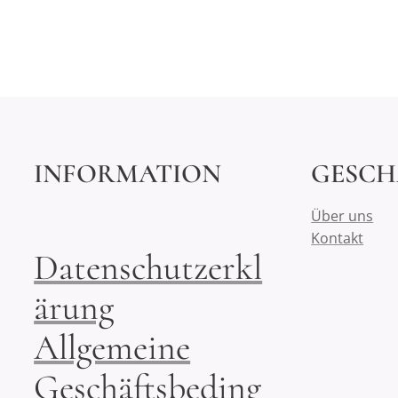
INFORMATION
GESCH
Über uns
Kontakt
Datenschutzerkl
ärung
Allgemeine
Geschäftsbeding