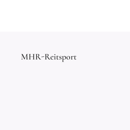
MHR-Reitsport