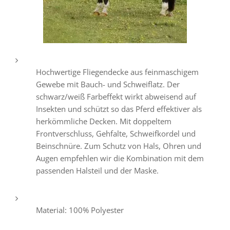
Hochwertige Fliegendecke aus feinmaschigem
Gewebe mit Bauch- und Schweiflatz. Der
schwarz/weiß Farbeffekt wirkt abweisend auf
Insekten und schützt so das Pferd effektiver als
herkömmliche Decken. Mit doppeltem
Frontverschluss, Gehfalte, Schweifkordel und
Beinschnüre. Zum Schutz von Hals, Ohren und
Augen empfehlen wir die Kombination mit dem
passenden Halsteil und der Maske.
Material: 100% Polyester