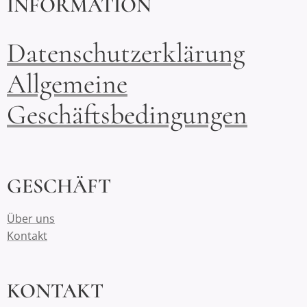
INFORMATION
Datenschutzerklärung
Allgemeine
Geschäftsbedingungen
GESCHÄFT
Über uns
Kontakt
KONTAKT