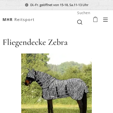
Di.-Fr. geöffnet von 15-18, Sa.11-13 Uhr
Suchen
MHR
Reitsport
Fliegendecke Zebra