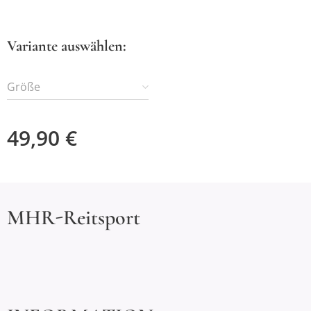
Variante auswählen:
Größe
49,90
€
MHR-Reitsport