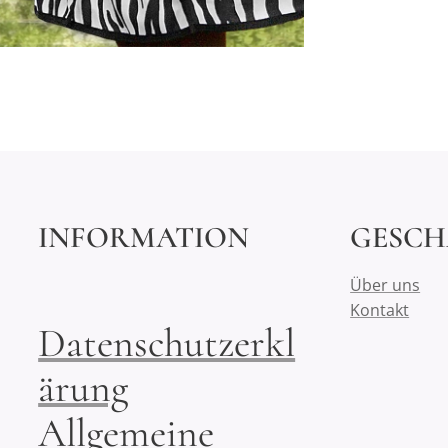
INFORMATION
GESCH
Über uns
Kontakt
Datenschutzerkl
ärung
Allgemeine