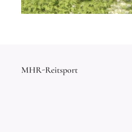
MHR-Reitsport