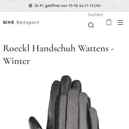
Di.-Fr. geöffnet von 15-18, Sa.11-13 Uhr
Suchen
MHR
Reitsport
Roeckl Handschuh Wattens -
Winter