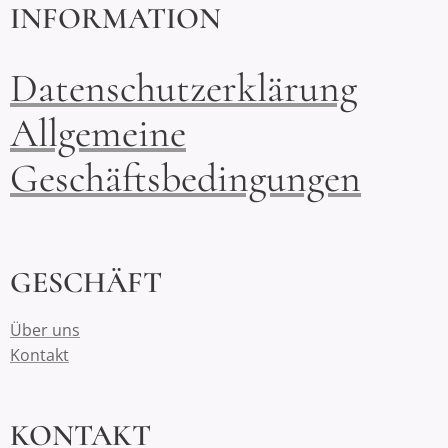
INFORMATION
Datenschutzerklärung
Allgemeine
Geschäftsbedingungen
GESCHÄFT
Über uns
Kontakt
KONTAKT