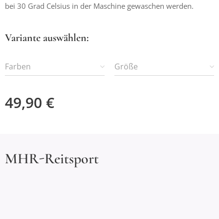
bei 30 Grad Celsius in der Maschine gewaschen werden.
Variante auswählen:
Farben
Größe
49,90
€
MHR-Reitsport