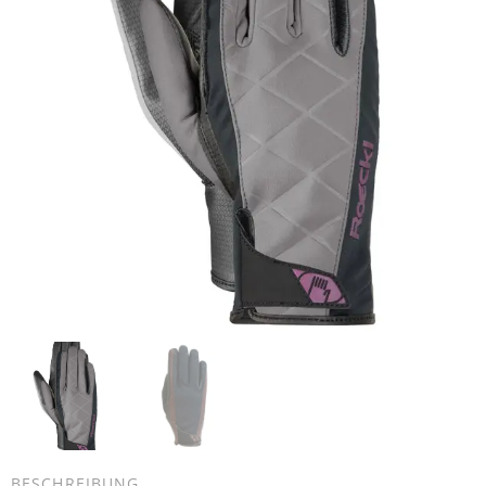
BESCHREIBUNG