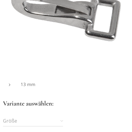
13 mm
Variante auswählen:
Größe