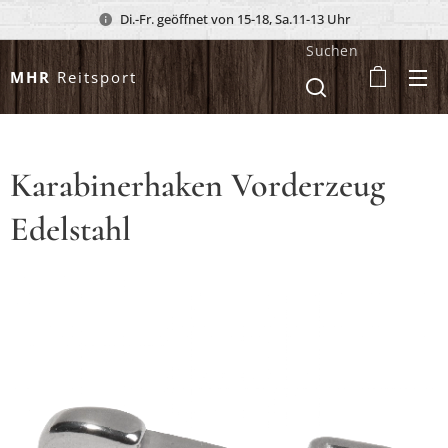
Di.-Fr. geöffnet von 15-18, Sa.11-13 Uhr
Suchen
MHR
Reitsport
Karabinerhaken Vorderzeug
Edelstahl