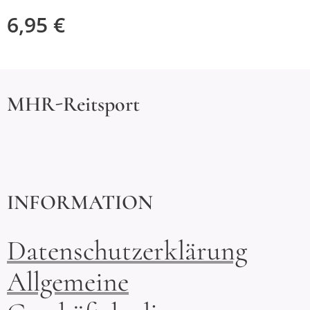
6,95
€
MHR-Reitsport
INFORMATION
Datenschutzerklärung
Allgemeine