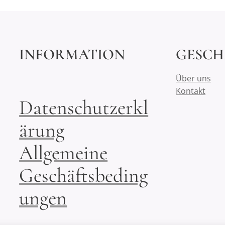
INFORMATION
GESCH
Über uns
Kontakt
Datenschutzerkl
ärung
Allgemeine
Geschäftsbeding
ungen