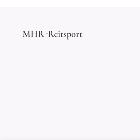
MHR-Reitsport