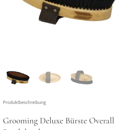
Produktbeschreibung
Grooming Deluxe Bürste Overall