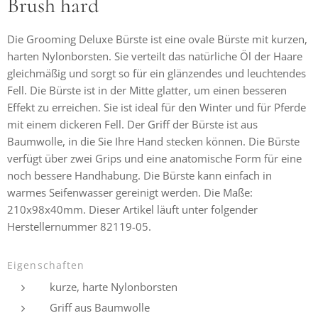
Brush hard
Die Grooming Deluxe Bürste ist eine ovale Bürste mit kurzen,
harten Nylonborsten. Sie verteilt das natürliche Öl der Haare
gleichmäßig und sorgt so für ein glänzendes und leuchtendes
Fell. Die Bürste ist in der Mitte glatter, um einen besseren
Effekt zu erreichen. Sie ist ideal für den Winter und für Pferde
mit einem dickeren Fell. Der Griff der Bürste ist aus
Baumwolle, in die Sie Ihre Hand stecken können. Die Bürste
verfügt über zwei Grips und eine anatomische Form für eine
noch bessere Handhabung. Die Bürste kann einfach in
warmes Seifenwasser gereinigt werden. Die Maße:
210x98x40mm. Dieser Artikel läuft unter folgender
Herstellernummer 82119-05.
Eigenschaften
kurze, harte Nylonborsten
Griff aus Baumwolle