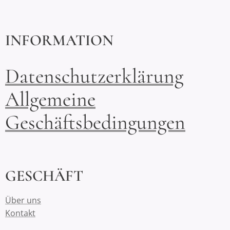
INFORMATION
Datenschutzerklärung
Allgemeine
Geschäftsbedingungen
GESCHÄFT
Über uns
Kontakt