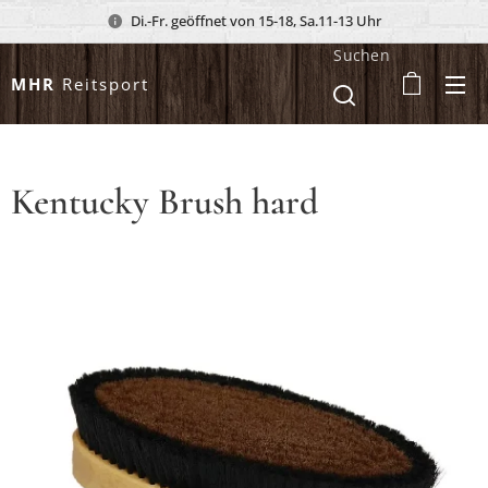
Di.-Fr. geöffnet von 15-18, Sa.11-13 Uhr
Suchen
MHR
Reitsport
Kentucky Brush hard