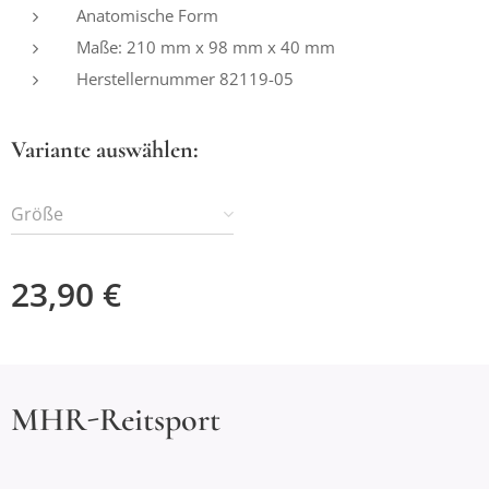
Anatomische Form
Maße: 210 mm x 98 mm x 40 mm
Herstellernummer 82119-05
Variante auswählen:
Größe
23,90
€
MHR-Reitsport