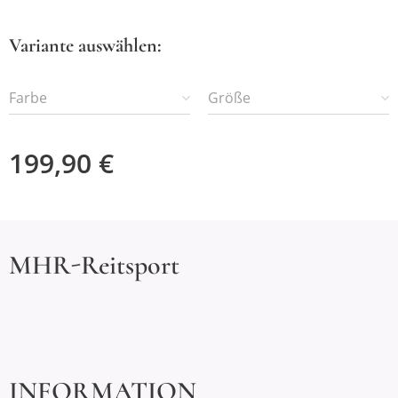
Variante auswählen:
Farbe
Größe
199,90
€
MHR-Reitsport
INFORMATION