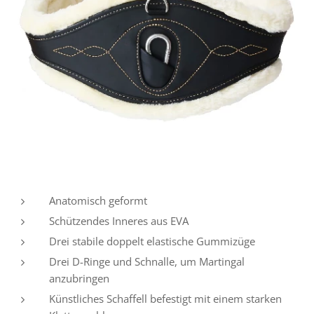
Anatomisch geformt
Schützendes Inneres aus EVA
Drei stabile doppelt elastische Gummizüge
Drei D-Ringe und Schnalle, um Martingal
anzubringen
Künstliches Schaffell befestigt mit einem starken