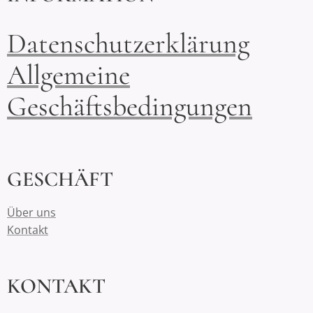
Datenschutzerklärung
Allgemeine
Geschäftsbedingungen
GESCHÄFT
Über uns
Kontakt
KONTAKT