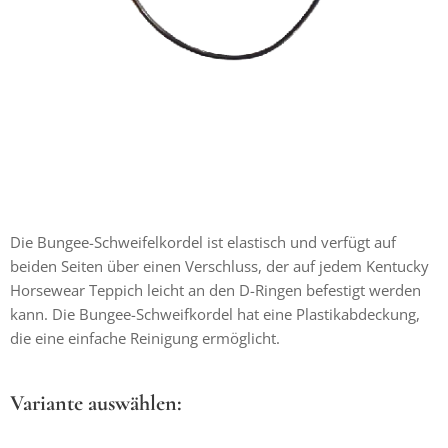
Die Bungee-Schweifelkordel ist elastisch und verfügt auf
beiden Seiten über einen Verschluss, der auf jedem Kentucky
Horsewear Teppich leicht an den D-Ringen befestigt werden
kann. Die Bungee-Schweifkordel hat eine Plastikabdeckung,
die eine einfache Reinigung ermöglicht.
Variante auswählen: