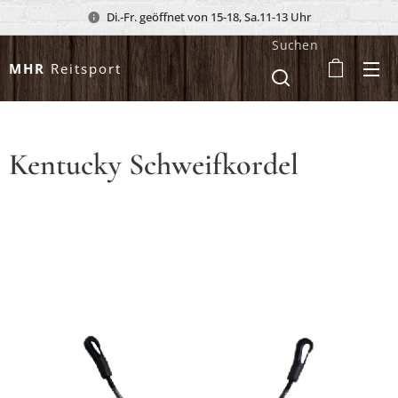
Di.-Fr. geöffnet von 15-18, Sa.11-13 Uhr
Suchen
MHR
Reitsport
Kentucky Schweifkordel