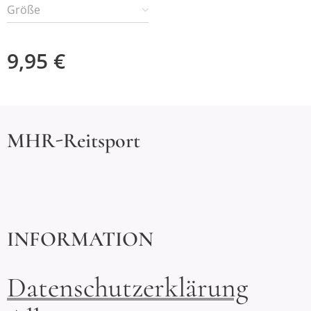
Größe
9,95
€
MHR-Reitsport
INFORMATION
Datenschutzerklärung