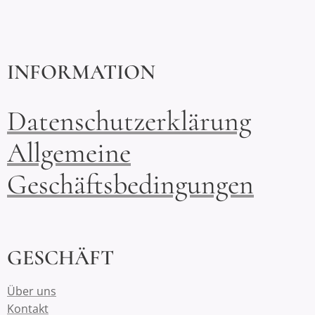
INFORMATION
Datenschutzerklärung
Allgemeine
Geschäftsbedingungen
GESCHÄFT
Über uns
Kontakt