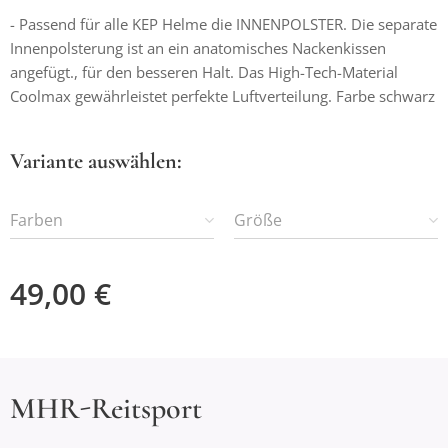
- Passend für alle KEP Helme die INNENPOLSTER. Die separate
Innenpolsterung ist an ein anatomisches Nackenkissen
angefügt., für den besseren Halt. Das High-Tech-Material
Coolmax gewährleistet perfekte Luftverteilung. Farbe schwarz
Variante auswählen:
Farben
Größe
49,00
€
MHR-Reitsport