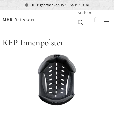
Di.-Fr. geöffnet von 15-18, Sa.11-13 Uhr
Suchen
MHR
Reitsport
KEP Innenpolster