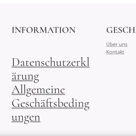
INFORMATION
GESCH
Über uns
Kontakt
Datenschutzerkl
ärung
Allgemeine
Geschäftsbeding
ungen