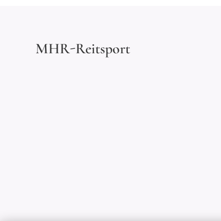
MHR-Reitsport