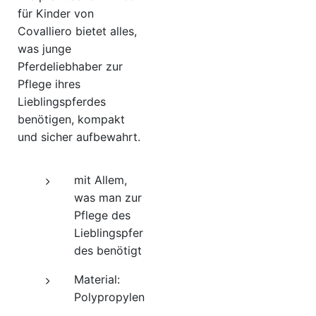
für Kinder von
Covalliero bietet alles,
was junge
Pferdeliebhaber zur
Pflege ihres
Lieblingspferdes
benötigen, kompakt
und sicher aufbewahrt.
mit Allem,
was man zur
Pflege des
Lieblingspfer
des benötigt
Material:
Polypropylen