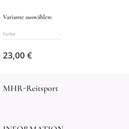
Variante auswählen:
Farbe
23,00
€
MHR-Reitsport