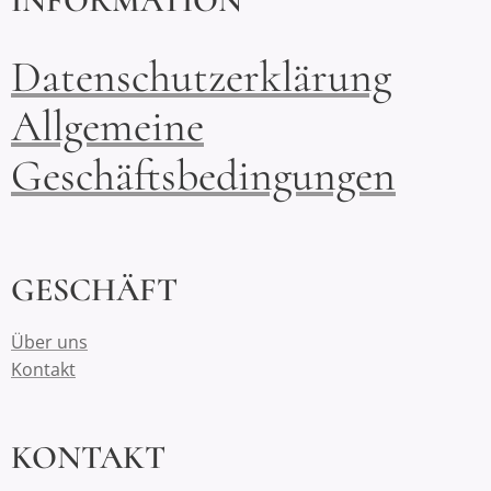
INFORMATION
Datenschutzerklärung
Allgemeine
Geschäftsbedingungen
GESCHÄFT
Über uns
Kontakt
KONTAKT