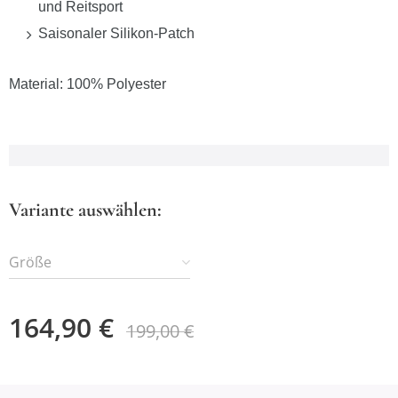
und Reitsport
Saisonaler Silikon-Patch
Material: 100% Polyester
Variante auswählen:
Größe
164,90
€
199,00
€