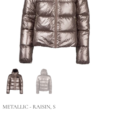
METALLIC - RAISIN, S