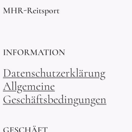
MHR-Reitsport
INFORMATION
Datenschutzerklärung
Allgemeine
Geschäftsbedingungen
GESCHÄFT