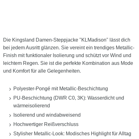
Die Kingsland Damen-Steppjacke "KLMadison" lässt dich
bei jedem Ausritt glänzen. Sie vereint ein trendiges Metallic-
Finish mit funktionaler Isolierung und schützt vor Wind und
leichtem Regen. Sie ist die perfekte Kombination aus Mode
und Komfort für alle Gelegenheiten.
Polyester-Pongé mit Metallic-Beschichtung
PU-Beschichtung (DWR C0, 3K): Wasserdicht und
wärmeisolierend
Isolierend und windabweisend
Hochwertiger Reißverschluss
Stylisher Metallic-Look: Modisches Highlight für Alltag