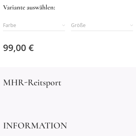
Variante auswählen:
Farbe
Größe
99,00
€
MHR-Reitsport
INFORMATION