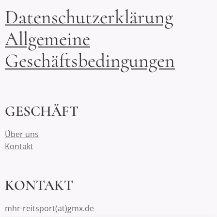
Datenschutzerklärung
Allgemeine
Geschäftsbedingungen
GESCHÄFT
Über uns
Kontakt
KONTAKT
mhr-reitsport(at)gmx.de