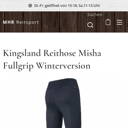
Di.-Fr. geöffnet von 15-18, Sa.11-13 Uhr
Suchen
MHR
Reitsport
Kingsland Reithose Misha
Fullgrip Winterversion