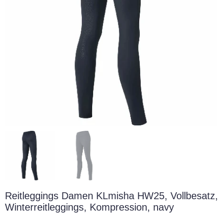
Reitleggings Damen KLmisha HW25, Vollbesatz, F
Winterreitleggings, Kompression, navy