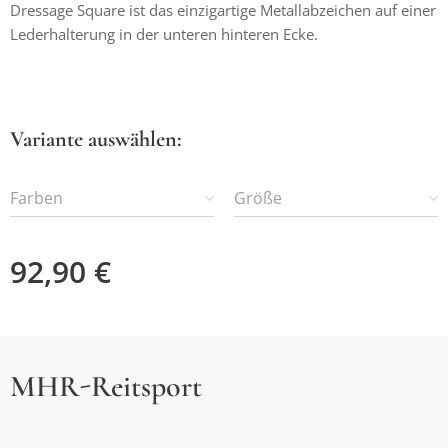
Dressage Square ist das einzigartige Metallabzeichen auf einer
Lederhalterung in der unteren hinteren Ecke.
Variante auswählen:
Farben
Größe
92,90
€
MHR-Reitsport