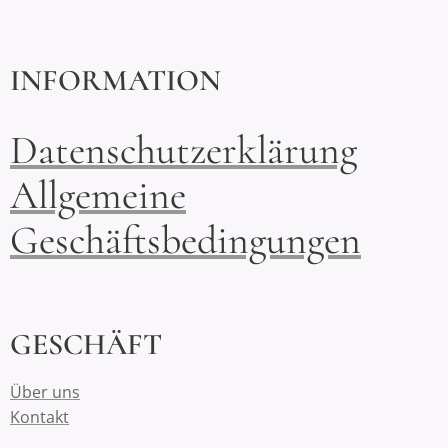
INFORMATION
Datenschutzerklärung
Allgemeine
Geschäftsbedingungen
GESCHÄFT
Über uns
Kontakt