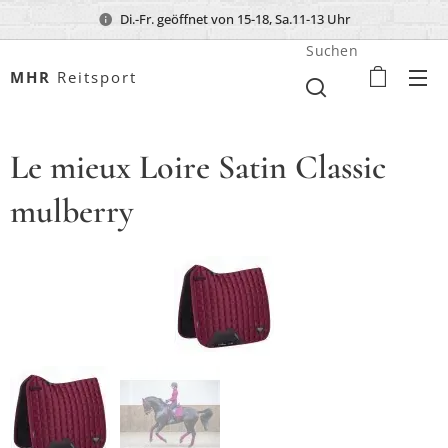
Di.-Fr. geöffnet von 15-18, Sa.11-13 Uhr
Suchen
MHR
Reitsport
Le mieux Loire Satin Classic
mulberry