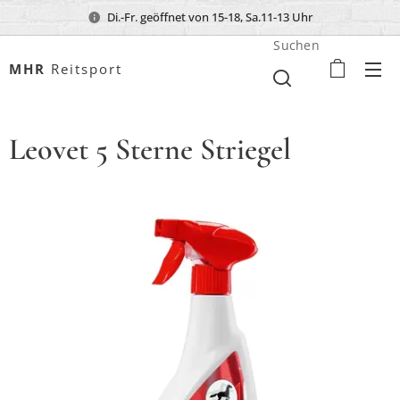
Di.-Fr. geöffnet von 15-18, Sa.11-13 Uhr
Suchen
MHR
Reitsport
Leovet 5 Sterne Striegel