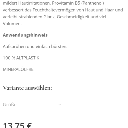
mildert Hautirritationen. Provitamin B5 (Panthenol)
verbessert das Feuchthaltevermögen von Haut und Haar und
verleiht strahlenden Glanz, Geschmeidigkeit und viel
Volumen.
Anwendungshinweis
Aufsprühen und einfach bürsten.
100 % ALTPLASTIK
MINERALÖLFREI
Variante auswählen:
Größe
13,75
€