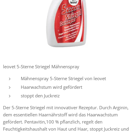
leovet 5-Sterne Striegel Mähnenspray
Mähnenspray 5-Sterne Striegel von leovet
Haarwachstum wird gefördert
stoppt den Juckreiz
Der 5-Sterne Striegel mit innovativer Rezeptur. Durch Arginin,
dem essentiellen Haarnährstoff wird das Haarwachstum
gefördert. Pentavitin,100 % pflanzlich, regelt den
Feuchtigkeitshaushalt von Haut und Haar, stoppt Juckreiz und