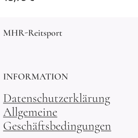
MHR-Reitsport
INFORMATION
Datenschutzerklärung
Allgemeine
Geschäftsbedingungen