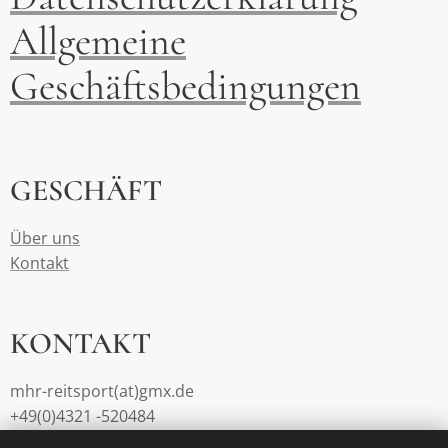
Allgemeine
Geschäftsbedingungen
GESCHÄFT
Über uns
Kontakt
KONTAKT
mhr-reitsport(at)gmx.de
+49(0)4321 -520484