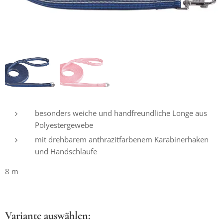
besonders weiche und handfreundliche Longe aus
Polyestergewebe
mit drehbarem anthrazitfarbenem Karabinerhaken
und Handschlaufe
8 m
Variante auswählen: