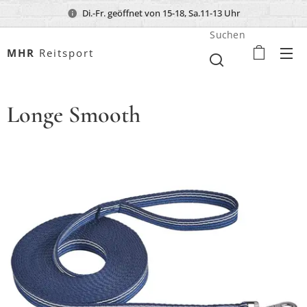
Di.-Fr. geöffnet von 15-18, Sa.11-13 Uhr
Suchen
MHR
Reitsport
Longe Smooth