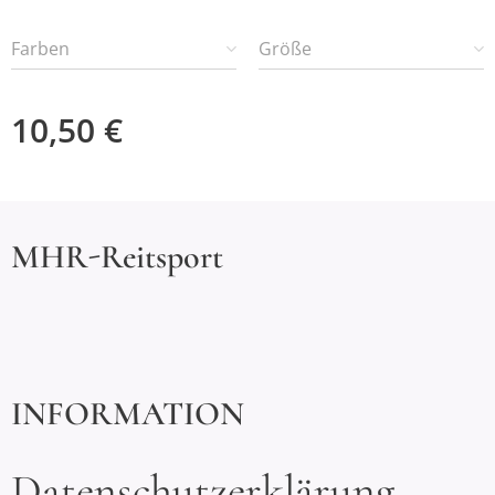
Farben
Größe
10,50
€
MHR-Reitsport
INFORMATION
Datenschutzerklärung