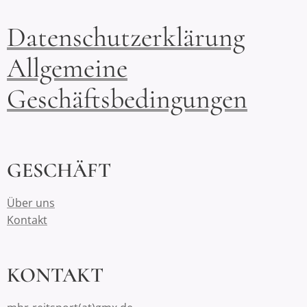
Datenschutzerklärung
Allgemeine
Geschäftsbedingungen
GESCHÄFT
Über uns
Kontakt
KONTAKT