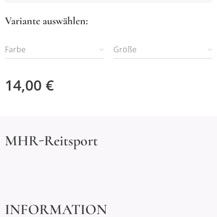
Variante auswählen:
Farbe
Größe
14,00
€
MHR-Reitsport
INFORMATION