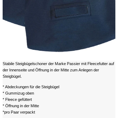
Stabile Steigbügelschoner der Marke Passier mit Fleecefutter auf
der Innenseite und Öffnung in der Mitte zum Anlegen der
Steigbügel.
* Abdeckungen für die Steigbügel
* Gummizug oben
* Fleece gefüttert
* Öffnung in der Mitte
*pro Paar verpackt