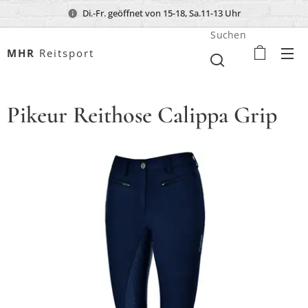
Di.-Fr. geöffnet von 15-18, Sa.11-13 Uhr
Suchen
MHR
Reitsport
Pikeur Reithose Calippa Grip