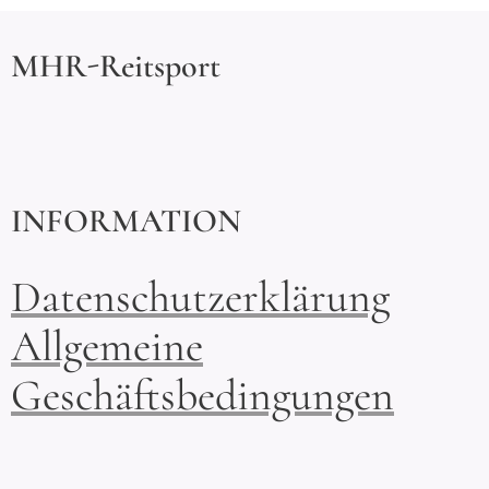
MHR-Reitsport
INFORMATION
Datenschutzerklärung
Allgemeine
Geschäftsbedingungen