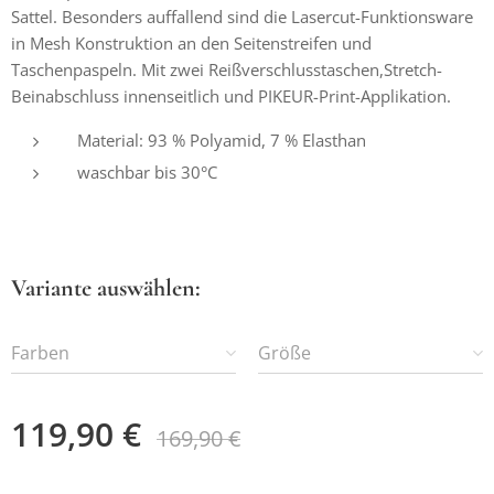
Sattel. Besonders auffallend sind die Lasercut-Funktionsware
in Mesh Konstruktion an den Seitenstreifen und
Taschenpaspeln. Mit zwei Reißverschlusstaschen,Stretch-
Beinabschluss innenseitlich und PIKEUR-Print-Applikation.
Material: 93 % Polyamid, 7 % Elasthan
waschbar bis 30°C
Variante auswählen:
Farben
Größe
119,90
€
169,90
€