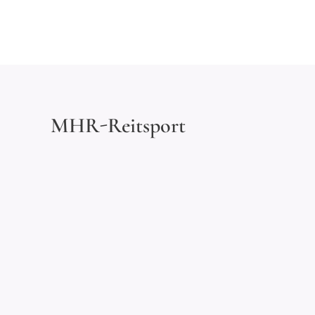
MHR-Reitsport