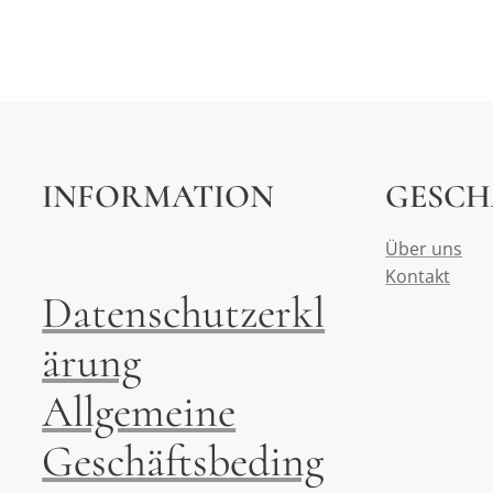
INFORMATION
GESCH
Über uns
Kontakt
Datenschutzerkl
ärung
Allgemeine
Geschäftsbeding