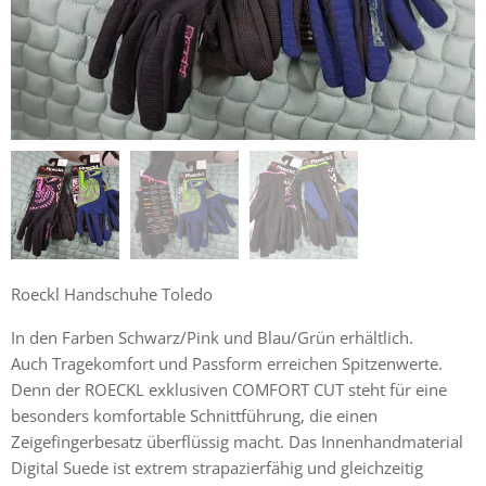
Roeckl Handschuhe Toledo
In den Farben Schwarz/Pink und Blau/Grün erhältlich.
Auch Tragekomfort und Passform erreichen Spitzenwerte.
Denn der ROECKL exklusiven COMFORT CUT steht für eine
besonders komfortable Schnittführung, die einen
Zeigefingerbesatz überflüssig macht. Das Innenhandmaterial
Digital Suede ist extrem strapazierfähig und gleichzeitig