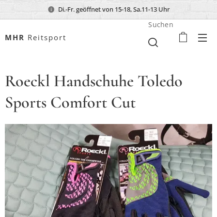
Di.-Fr. geöffnet von 15-18, Sa.11-13 Uhr
Suchen
MHR
Reitsport
Roeckl Handschuhe Toledo
Sports Comfort Cut