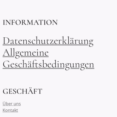
INFORMATION
Datenschutzerklärung
Allgemeine
Geschäftsbedingungen
GESCHÄFT
Über uns
Kontakt