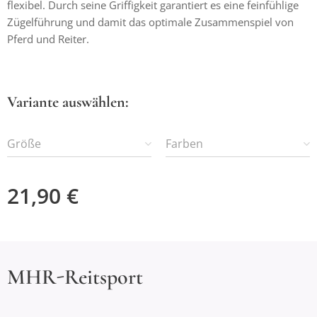
flexibel. Durch seine Griffigkeit garantiert es eine feinfühlige
Zügelführung und damit das optimale Zusammenspiel von
Pferd und Reiter.
Variante auswählen:
Größe
Farben
21,90
€
MHR-Reitsport