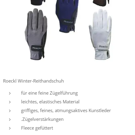
Roeckl Winter-Reithandschuh
für eine feine Zügelführung
leichtes, elastisches Material
griffiges, feines, atmungsaktives Kunstleder
.Zügelverstärkungen
Fleece gefüttert