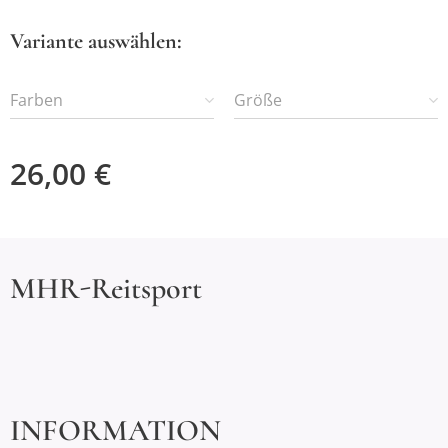
Variante auswählen:
Farben
Größe
26,00
€
MHR-Reitsport
INFORMATION