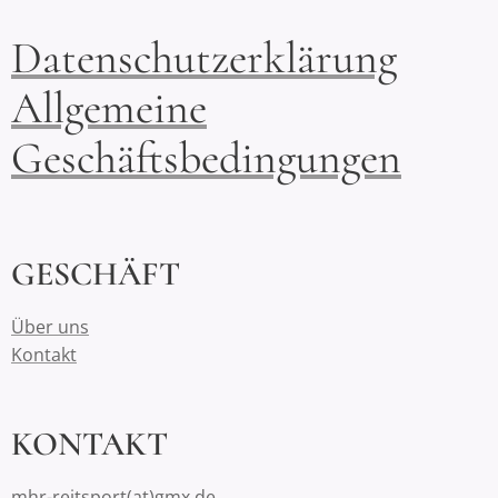
Datenschutzerklärung
Allgemeine
Geschäftsbedingungen
GESCHÄFT
Über uns
Kontakt
KONTAKT
mhr-reitsport(at)gmx.de