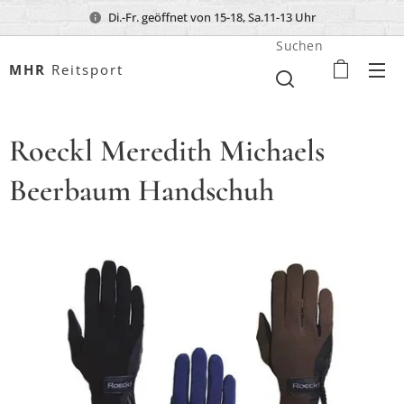
Di.-Fr. geöffnet von 15-18, Sa.11-13 Uhr
Suchen
MHR
Reitsport
Roeckl Meredith Michaels
Beerbaum Handschuh