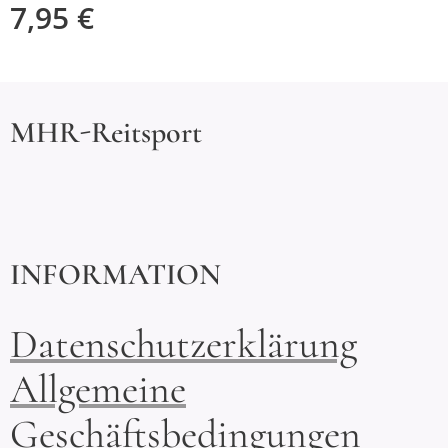
7,95
€
MHR-Reitsport
INFORMATION
Datenschutzerklärung
Allgemeine
Geschäftsbedingungen