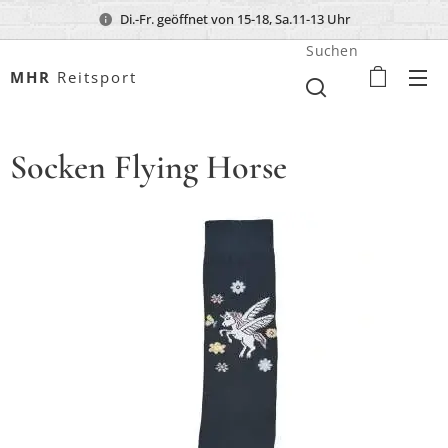
Di.-Fr. geöffnet von 15-18, Sa.11-13 Uhr
Suchen
MHR
Reitsport
Socken Flying Horse