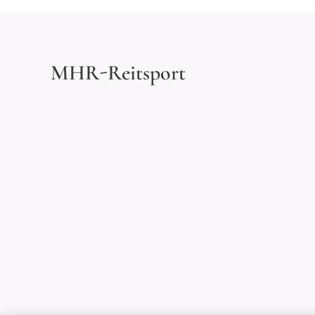
MHR-Reitsport