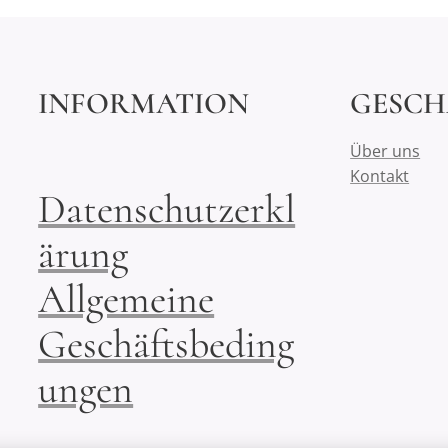
INFORMATION
GESCH
Über uns
Kontakt
Datenschutzerkl
ärung
Allgemeine
Geschäftsbeding
ungen