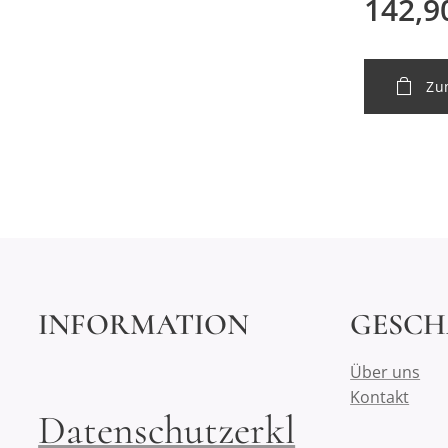
142,9
Zu
INFORMATION
GESCH
Über uns
Kontakt
Datenschutzerkl