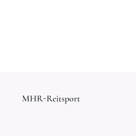
MHR-Reitsport