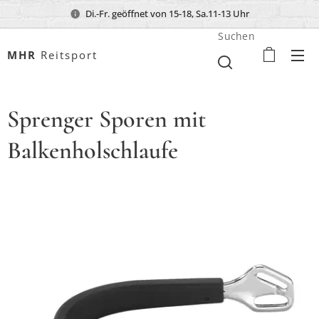
Di.-Fr. geöffnet von 15-18, Sa.11-13 Uhr
Suchen
MHR
Reitsport
Sprenger Sporen mit
Balkenholschlaufe