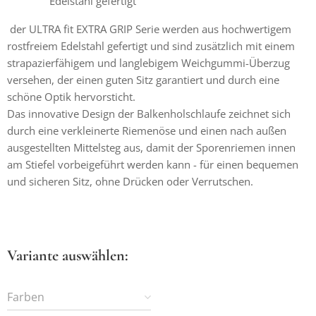
Edelstahl gefertigt
der ULTRA fit EXTRA GRIP Serie werden aus hochwertigem
rostfreiem Edelstahl gefertigt und sind zusätzlich mit einem
strapazierfähigem und langlebigem Weichgummi-Überzug
versehen, der einen guten Sitz garantiert und durch eine
schöne Optik hervorsticht.
Das innovative Design der Balkenholschlaufe zeichnet sich
durch eine verkleinerte Riemenöse und einen nach außen
ausgestellten Mittelsteg aus, damit der Sporenriemen innen
am Stiefel vorbeigeführt werden kann - für einen bequemen
und sicheren Sitz, ohne Drücken oder Verrutschen.
Variante auswählen:
Farben