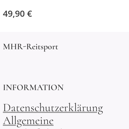
49,90
€
MHR-Reitsport
INFORMATION
Datenschutzerklärung
Allgemeine