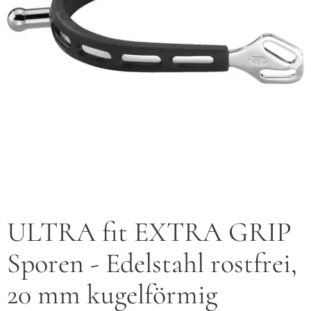
ULTRA fit EXTRA GRIP
Sporen - Edelstahl rostfrei,
20 mm kugelförmig