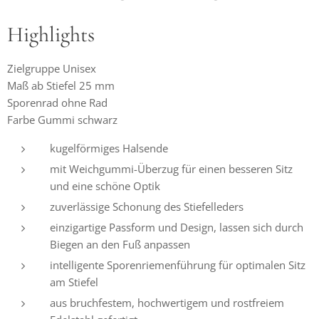
Highlights
Zielgruppe Unisex
Maß ab Stiefel 25 mm
Sporenrad ohne Rad
Farbe Gummi schwarz
kugelförmiges Halsende
mit Weichgummi-Überzug für einen besseren Sitz
und eine schöne Optik
zuverlässige Schonung des Stiefelleders
einzigartige Passform und Design, lassen sich durch
Biegen an den Fuß anpassen
intelligente Sporenriemenführung für optimalen Sitz
am Stiefel
aus bruchfestem, hochwertigem und rostfreiem