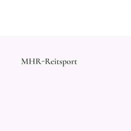
MHR-Reitsport