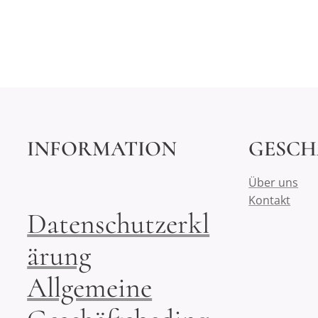
INFORMATION
GESCH
Über uns
Kontakt
Datenschutzerkl
ärung
Allgemeine