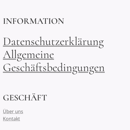
INFORMATION
Datenschutzerklärung
Allgemeine
Geschäftsbedingungen
GESCHÄFT
Über uns
Kontakt