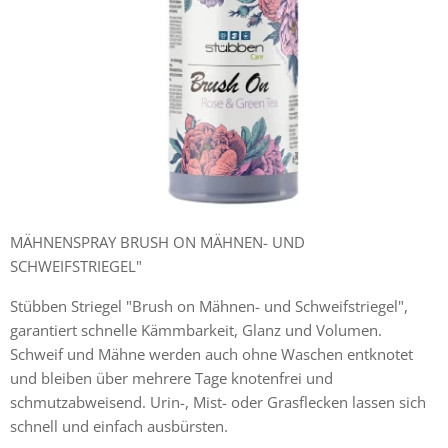
MÄHNENSPRAY BRUSH ON MÄHNEN- UND
SCHWEIFSTRIEGEL"
Stübben Striegel "Brush on Mähnen- und Schweifstriegel",
garantiert schnelle Kämmbarkeit, Glanz und Volumen.
Schweif und Mähne werden auch ohne Waschen entknotet
und bleiben über mehrere Tage knotenfrei und
schmutzabweisend. Urin-, Mist- oder Grasflecken lassen sich
schnell und einfach ausbürsten.