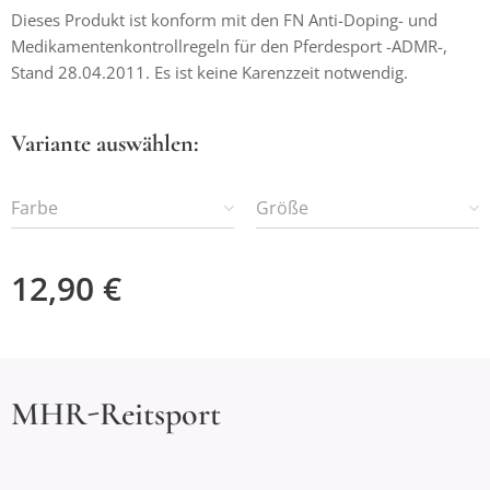
Dieses Produkt ist konform mit den FN Anti-Doping- und
Medikamentenkontrollregeln für den Pferdesport -ADMR-,
Stand 28.04.2011. Es ist keine Karenzzeit notwendig.
Variante auswählen:
Farbe
Größe
12,90
€
MHR-Reitsport