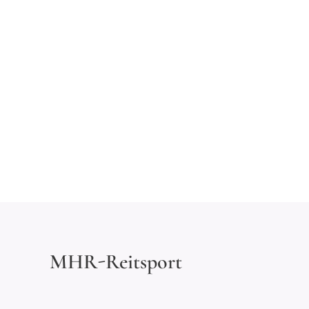
MHR-Reitsport