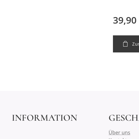
39,90
Zu
INFORMATION
GESCH
Über uns