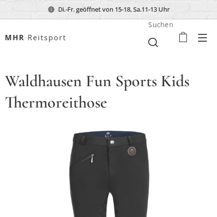
Di.-Fr. geöffnet von 15-18, Sa.11-13 Uhr
Suchen
MHR
Reitsport
Waldhausen Fun Sports Kids
Thermoreithose