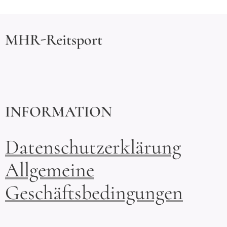
MHR-Reitsport
INFORMATION
Datenschutzerklärung
Allgemeine
Geschäftsbedingungen