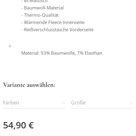
- Bi-elastisch
- Baumwoll-Material
- Thermo-Qualität
- Wärmende Fleece-Innenseite
- Reißverschlusstasche Vorderseite
Material: 93% Baumwolle, 7% Elasthan
Variante auswählen:
Farben
Größe
54,90
€